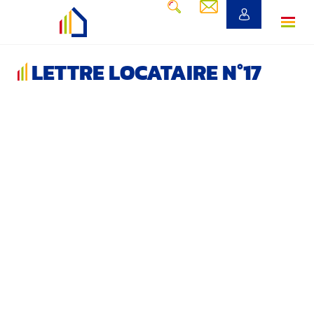
LETTRE LOCATAIRE N°17