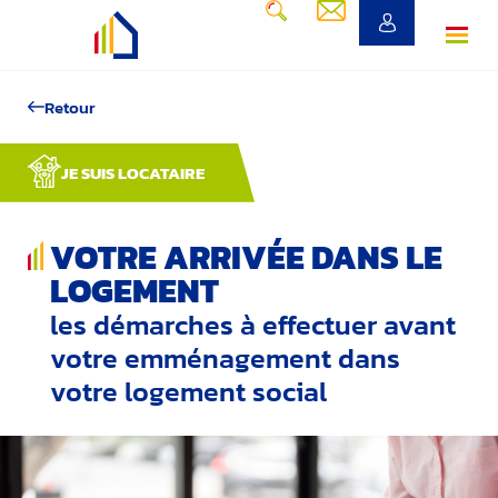
Retour
JE SUIS LOCATAIRE
VOTRE ARRIVÉE DANS LE
LOGEMENT
les démarches à effectuer avant
votre emménagement dans
votre logement social