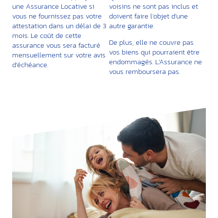
une Assurance Locative si
voisins ne sont pas inclus et
vous ne fournissez pas votre
doivent faire l’objet d’une
attestation dans un délai de 3
autre garantie.
mois. Le coût de cette
De plus, elle ne couvre pas
assurance vous sera facturé
vos biens qui pourraient être
mensuellement sur votre avis
endommagés. L’Assurance ne
d’échéance.
vous remboursera pas.