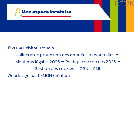
Mon espace locataire
© 2024 Habitat Drouais
Politique de protection des données personnelles
Mentions légales 2025
Politique de cookies 2025
Gestion des cookies
CGU – AML
Webdesign par LEMON Création