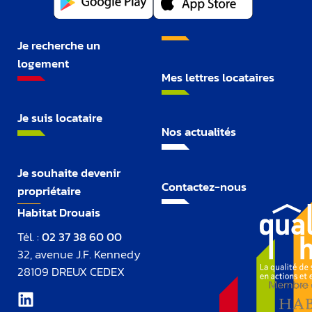
Je recherche un
logement
Mes lettres locataires
Je suis locataire
Nos actualités
Je souhaite devenir
Contactez-nous
propriétaire
Habitat Drouais
Tél. :
02 37 38 60 00
32, avenue J.F. Kennedy
28109 DREUX CEDEX