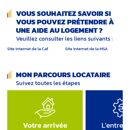
VOUS SOUHAITEZ SAVOIR SI
VOUS POUVEZ PRÉTENDRE À
UNE AIDE AU LOGEMENT ?
Veuillez consulter les liens suivants :
Site internet de la Caf
Site internet de la MSA
MON PARCOURS LOCATAIRE
Suivez toutes les étapes
Votre arrivée
L'entreti