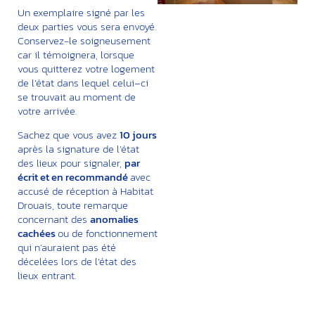
Un exemplaire signé par les
deux parties vous sera envoyé.
Conservez-le soigneusement
car il témoignera, lorsque
vous quitterez votre logement
de l’état dans lequel celui–ci
se trouvait au moment de
votre arrivée.
Sachez que vous avez
10 jours
après la signature de l’état
des lieux pour signaler,
par
écrit et en recommandé
avec
accusé de réception à Habitat
Drouais, toute remarque
concernant des
anomalies
cachées
ou de fonctionnement
qui n’auraient pas été
décelées lors de l’état des
lieux entrant.