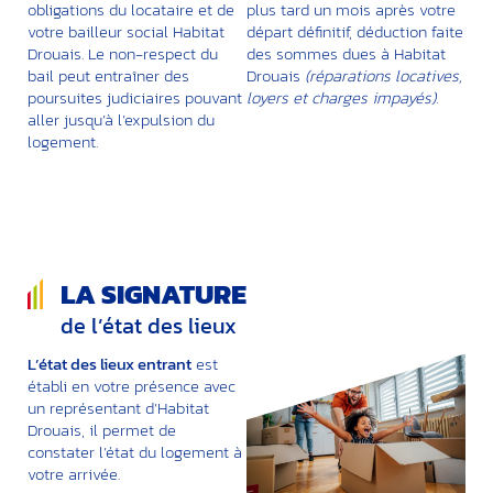
obligations du locataire et de
plus tard un mois après votre
votre bailleur social Habitat
départ définitif, déduction faite
Drouais. Le non-respect du
des sommes dues à Habitat
bail peut entraîner des
Drouais
(réparations locatives,
poursuites judiciaires pouvant
loyers et charges impayés).
aller jusqu’à l’expulsion du
logement.
LA SIGNATURE
de l’état des lieux
L’état des lieux entrant
est
établi en votre présence avec
un représentant d’Habitat
Drouais, il permet de
constater l’état du logement à
votre arrivée.