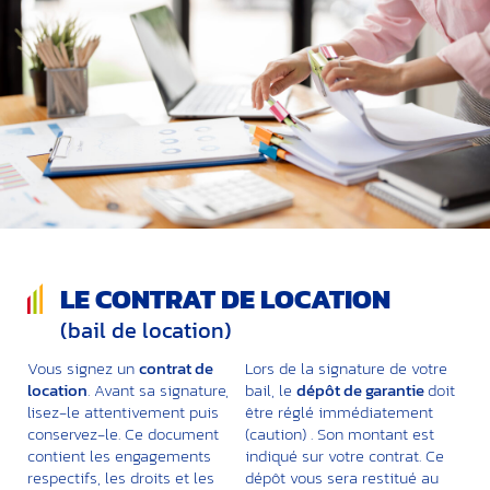
LE CONTRAT DE LOCATION
(bail de location)
Vous signez un
contrat de
Lors de la signature de votre
location
. Avant sa signature,
bail, le
dépôt de garantie
doit
lisez-le attentivement puis
être réglé immédiatement
conservez-le. Ce document
(caution) . Son montant est
contient les engagements
indiqué sur votre contrat. Ce
respectifs, les droits et les
dépôt vous sera restitué au