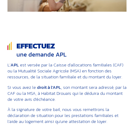
EFFECTUEZ
une demande APL
L’
APL
est versée par la Caisse d’allocations familiales (CAF)
ou la Mutualité Sociale Agricole (MSA) en fonction des
ressources, de la situation familiale et du montant du loyer.
Si vous avez le
droit à l’APL
, son montant sera adressé, par la
CAF ou la MSA, à Habitat Drouais qui le déduira du montant
de votre avis d’échéance.
À la signature de votre bail, nous vous remettrons la
déclaration de situation pour les prestations familiales et
l’aide au logement ainsi qu’une attestation de loyer.