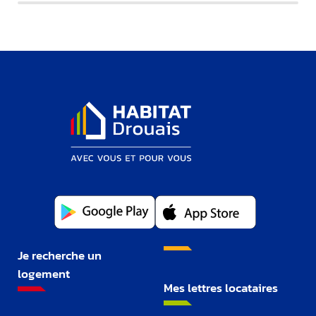
Je recherche un
logement
Mes lettres locataires