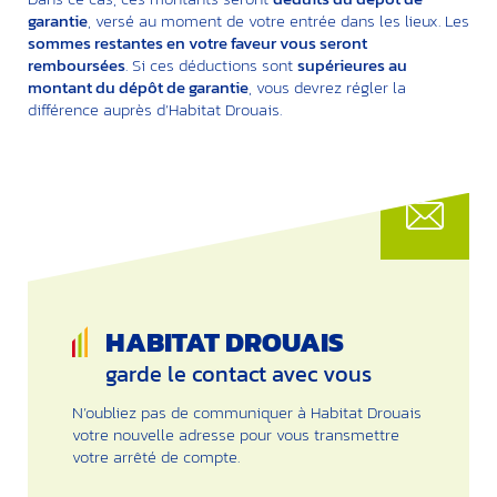
garantie
, versé au moment de votre entrée dans les lieux. Les
sommes restantes en votre faveur vous seront
remboursées
. Si ces déductions sont
supérieures au
montant du dépôt de garantie
, vous devrez régler la
différence auprès d’Habitat Drouais.
HABITAT DROUAIS
garde le contact avec vous
N’oubliez pas de communiquer à Habitat Drouais
votre nouvelle adresse pour vous transmettre
votre arrêté de compte.