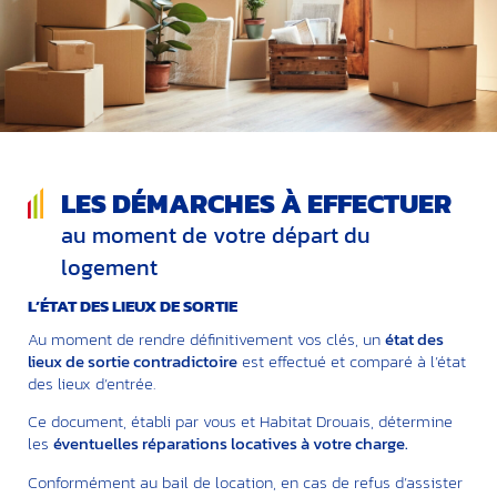
LES DÉMARCHES À EFFECTUER
au moment de votre départ du
logement
L’ÉTAT DES LIEUX DE SORTIE
Au moment de rendre définitivement vos clés, un
état des
lieux de sortie contradictoire
est effectué et comparé à l’état
des lieux d’entrée.
Ce document, établi par vous et Habitat Drouais, détermine
les
éventuelles réparations locatives à votre charge.
Conformément au bail de location, en cas de refus d’assister