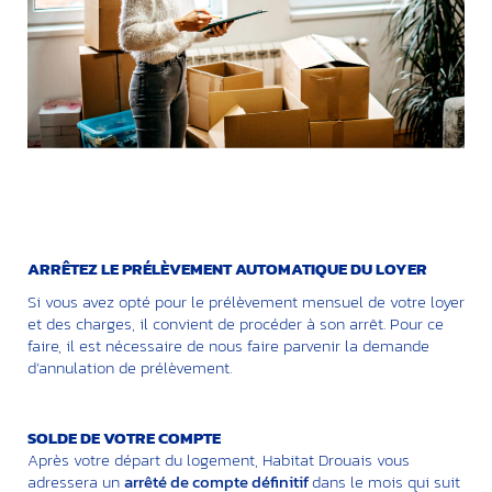
ARRÊTEZ LE PRÉLÈVEMENT AUTOMATIQUE DU LOYER
Si vous avez opté pour le prélèvement mensuel de votre loyer
et des charges, il convient de procéder à son arrêt. Pour ce
faire, il est nécessaire de nous faire parvenir la demande
d’annulation de prélèvement.
SOLDE DE VOTRE COMPTE
Après votre départ du logement, Habitat Drouais vous
adressera un
arrêté de compte
définitif
dans le mois qui suit