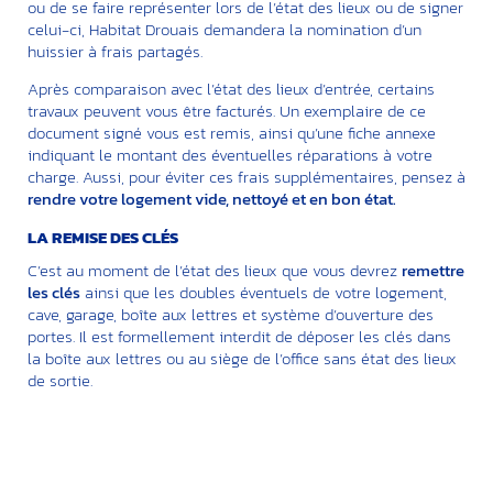
ou de se faire représenter lors de l’état des lieux ou de signer
celui-ci, Habitat Drouais demandera la nomination d’un
huissier à frais partagés.
Après comparaison avec l’état des lieux d’entrée, certains
travaux peuvent vous être facturés. Un exemplaire de ce
document signé vous est remis, ainsi qu’une fiche annexe
indiquant le montant des éventuelles réparations à votre
charge. Aussi, pour éviter ces frais supplémentaires, pensez à
rendre votre logement vide, nettoyé et en bon état.
LA REMISE DES CLÉS
C’est au moment de l’état des lieux que vous devrez
remettre
les clés
ainsi que les doubles éventuels de votre logement,
cave, garage, boîte aux lettres et système d’ouverture des
portes. Il est formellement interdit de déposer les clés dans
la boîte aux lettres ou au siège de l’office sans état des lieux
de sortie.