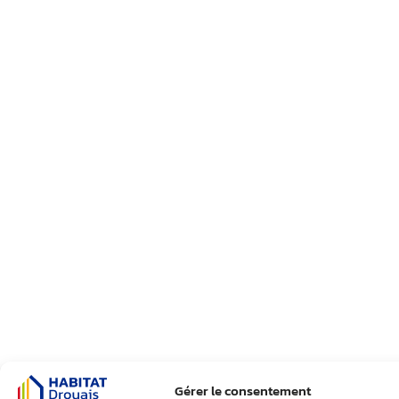
Gérer le consentement