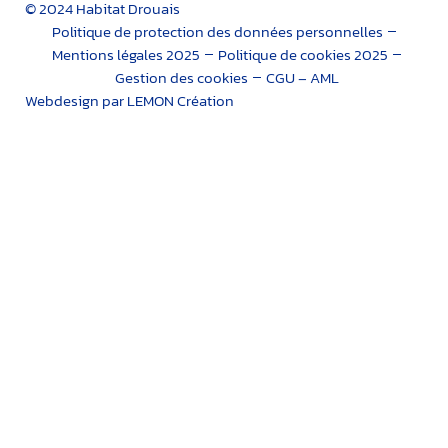
© 2024 Habitat Drouais
Politique de protection des données personnelles
Mentions légales 2025
Politique de cookies 2025
Gestion des cookies
CGU – AML
Webdesign par LEMON Création