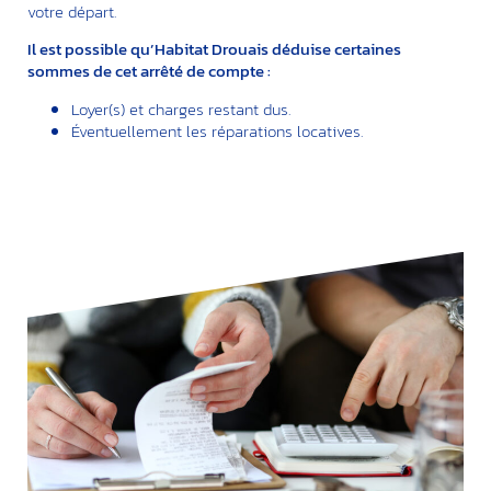
votre départ.
Il est possible qu’Habitat Drouais déduise certaines
sommes de cet
arrêté de compte
:
Loyer(s) et charges restant dus.
Éventuellement les réparations locatives.