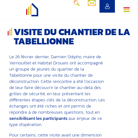
VISITE DU CHANTIER DE LA
TABELLIONNE
Le 26 février dernier, Damien Stépho, maire de
Vernouillet et Habitat Drouais ont accompagné
un groupe de jeunes du quartier de la
Tabellionne pour une visite du chantier de
déconstruction. Cette rencontre a été l’occasion
de leur faire découvrir le chantier au-delà des
grilles de sécurité, en leur présentant les
différentes étapes clés de la déconstruction. Les
échanges ont été riches et ont permis de
répondre à de nombreuses questions, tout en
sensibilisant les participants
aux enjeux de ce
type d’opération.
Pour certains, cette visite avait une dimension