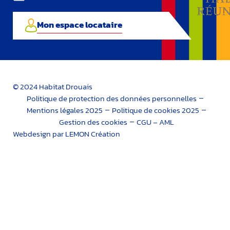
Mon espace locataire
© 2024 Habitat Drouais
Politique de protection des données personnelles
Mentions légales 2025
Politique de cookies 2025
Gestion des cookies
CGU – AML
Webdesign par LEMON Création