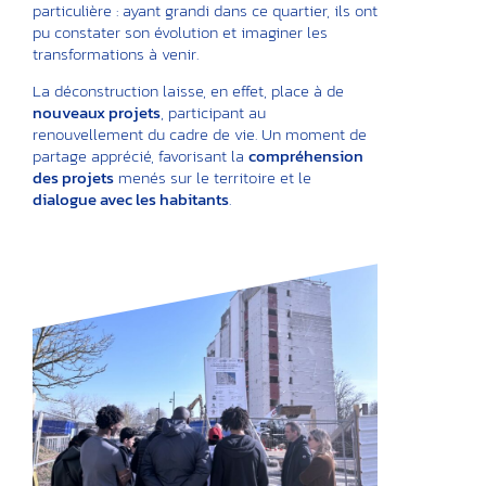
particulière : ayant grandi dans ce quartier, ils ont
pu constater son évolution et imaginer les
transformations à venir.
La déconstruction laisse, en effet, place à de
nouveaux projets
, participant au
renouvellement du cadre de vie. Un moment de
partage apprécié, favorisant la
compréhension
des projets
menés sur le territoire et le
dialogue avec les habitants
.