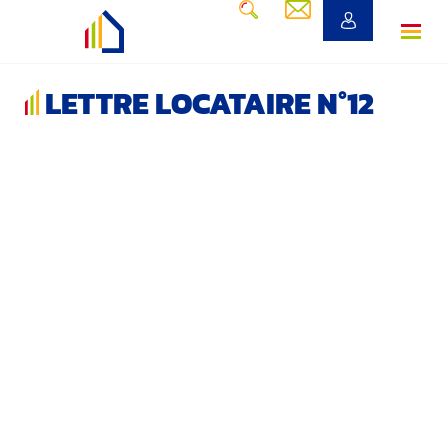
LETTRE LOCATAIRE N°12