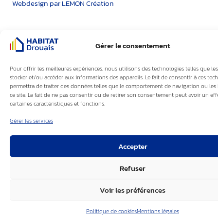
Webdesign par LEMON Création
Gérer le consentement
Pour offrir les meilleures expériences, nous utilisons des technologies telles que le
stocker et/ou accéder aux informations des appareils. Le fait de consentir à ces te
permettra de traiter des données telles que le comportement de navigation ou les 
ce site. Le fait de ne pas consentir ou de retirer son consentement peut avoir un eff
certaines caractéristiques et fonctions.
Gérer les services
Accepter
Refuser
Voir les préférences
Politique de cookies
Mentions légales