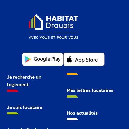
Je recherche un
logement
Mes lettres locataires
Je suis locataire
Nos actualités