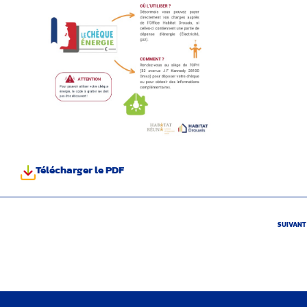
Télécharger le PDF
SUIVANT