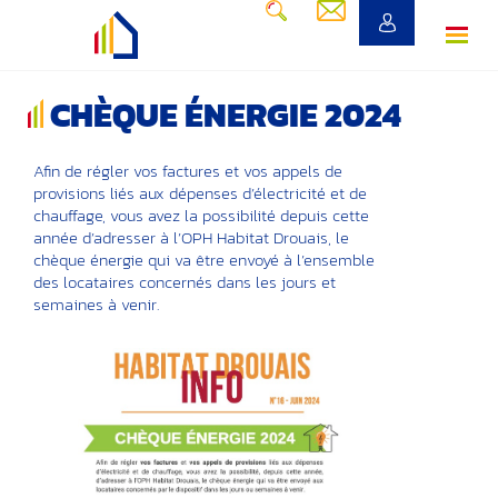
CHÈQUE ÉNERGIE 2024
Afin de régler vos factures et vos appels de
provisions liés aux dépenses d’électricité et de
chauffage, vous avez la possibilité depuis cette
année d’adresser à l’OPH Habitat Drouais, le
chèque énergie qui va être envoyé à l’ensemble
des locataires concernés dans les jours et
semaines à venir.