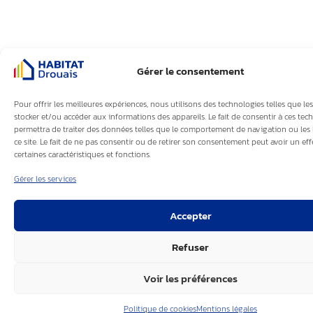
Gérer le consentement
Pour offrir les meilleures expériences, nous utilisons des technologies telles que le
stocker et/ou accéder aux informations des appareils. Le fait de consentir à ces te
permettra de traiter des données telles que le comportement de navigation ou les 
ce site. Le fait de ne pas consentir ou de retirer son consentement peut avoir un eff
certaines caractéristiques et fonctions.
Gérer les services
Accepter
Refuser
Voir les préférences
Politique de cookies
Mentions légales