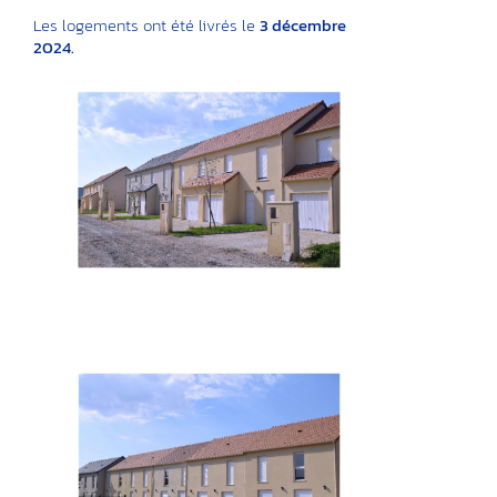
Les logements ont été livrés le
3 décembre
2024.