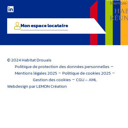
Mon espace locataire
© 2024 Habitat Drouais
Politique de protection des données personnelles
Mentions légales 2025
Politique de cookies 2025
Gestion des cookies
CGU – AML
Webdesign par LEMON Création