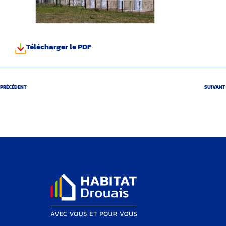
Télécharger le PDF
PRÉCÉDENT
SUIVANT